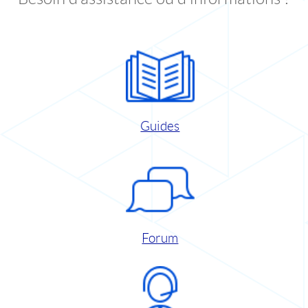
Guides
Forum